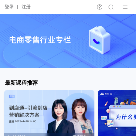
登录
注册
最新课程推荐