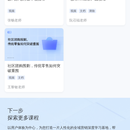
视频
视频
文档
测验
张畅老师
阮召福老师
社区团购围剿，传统零售如何突
破重围
视频
文档
王黎敏老师
下一步
探索更多课程
以用户体验为中心，为您打造一片人性化的全域营销深度学习基地，帮