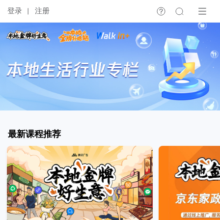
登录
注册
最新课程推荐